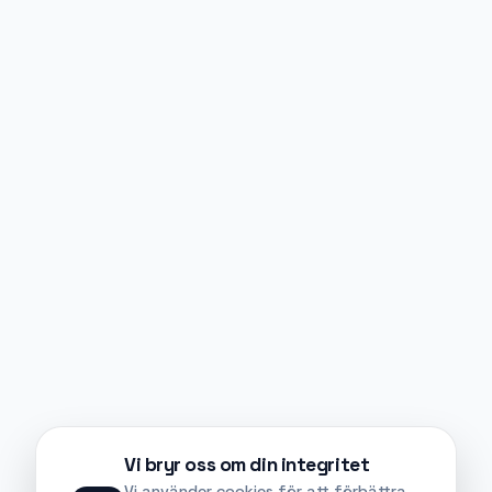
Vi bryr oss om din integritet
Vi använder cookies för att förbättra