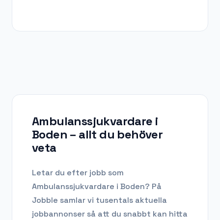
Ambulanssjukvardare i
Boden
– allt du behöver
veta
Letar du efter
jobb som
Ambulanssjukvardare
i
Boden
? På
Jobble samlar vi tusentals aktuella
jobbannonser så att du snabbt kan hitta