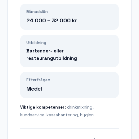
Månadslön
24 000 – 32 000
kr
Utbildning
Bartender- eller
restaurangutbildning
Efterfrågan
Medel
Viktiga kompetenser:
drinkmixning,
kundservice, kassahantering, hygien