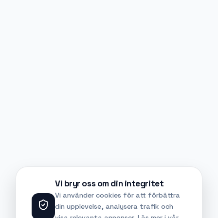
Vi bryr oss om din integritet
Vi använder cookies för att förbättra
din upplevelse, analysera trafik och
visa relevanta annonser. Läs mer i vår