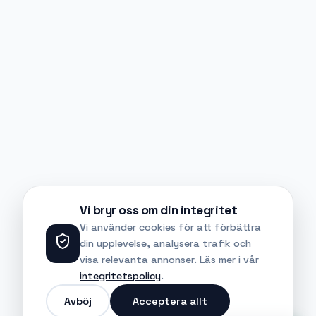
Vi bryr oss om din integritet
Vi använder cookies för att förbättra
din upplevelse, analysera trafik och
visa relevanta annonser. Läs mer i vår
integritetspolicy
.
Avböj
Acceptera allt