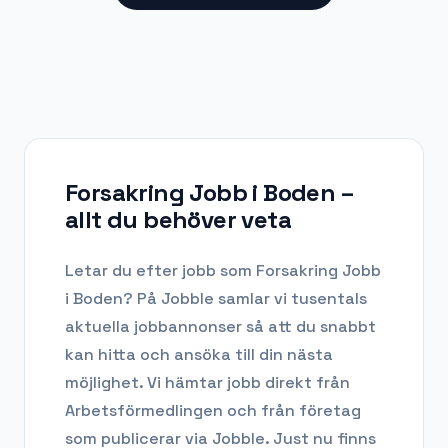
Forsakring Jobb i Boden
–
allt du behöver veta
Letar du efter
jobb som Forsakring Jobb
i
Boden
? På Jobble samlar vi tusentals
aktuella jobbannonser så att du snabbt
kan hitta och ansöka till din nästa
möjlighet. Vi hämtar jobb direkt från
Arbetsförmedlingen och från företag
som publicerar via Jobble.
Just nu finns