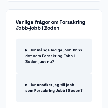
Vanliga frågor om
Forsakring
Jobb-jobb
i
Boden
Hur många lediga jobb finns
det som Forsakring Jobb i
Boden just nu?
Hur ansöker jag till jobb
som Forsakring Jobb i Boden?