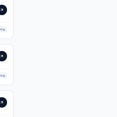
ing
ing