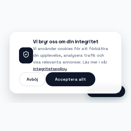
Vi bryr oss om din integritet
Vi använder cookies för att förbättra
din upplevelse, analysera trafik och
visa relevanta annonser. Läs mer i vår
integritetspolicy
.
Avböj
Acceptera allt
Ansök Direkt