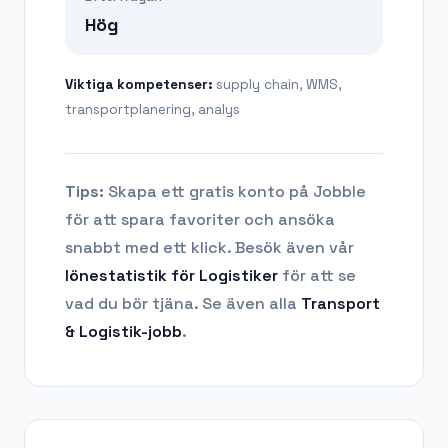
Hög
Viktiga kompetenser:
supply chain, WMS,
transportplanering, analys
Tips:
Skapa ett gratis konto på Jobble
för att spara favoriter och ansöka
snabbt med ett klick. Besök även vår
lönestatistik för
Logistiker
för att se
vad du bör tjäna.
Se även alla
Transport
& Logistik
-jobb
.