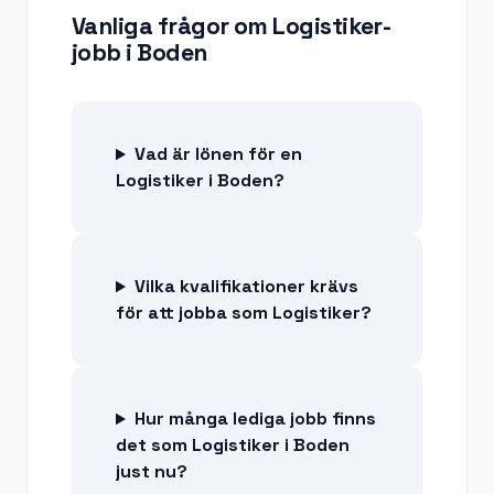
Vanliga frågor om
Logistiker-
jobb
i
Boden
Vad är lönen för en
Logistiker i Boden?
Vilka kvalifikationer krävs
för att jobba som Logistiker?
Hur många lediga jobb finns
det som Logistiker i Boden
just nu?