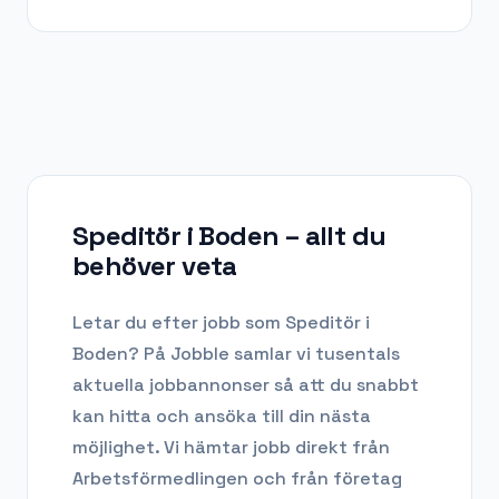
Speditör i Boden
– allt du
behöver veta
Letar du efter
jobb som Speditör
i
Boden
? På Jobble samlar vi tusentals
aktuella jobbannonser så att du snabbt
kan hitta och ansöka till din nästa
möjlighet. Vi hämtar jobb direkt från
Arbetsförmedlingen och från företag