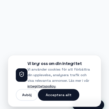
Vi bryr oss om din integritet
Vi använder cookies för att förbättra
din upplevelse, analysera trafik och
visa relevanta annonser. Läs mer i vår
integritetspolicy
.
Avböj
Acceptera allt
Ansök Direkt