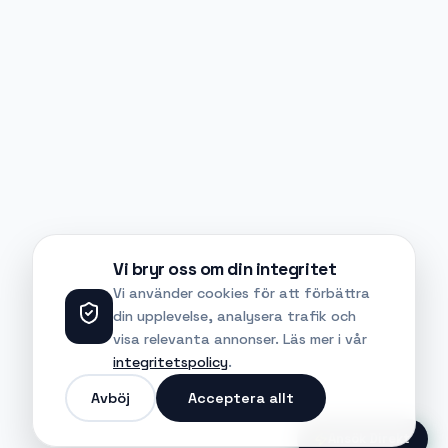
Vi bryr oss om din integritet
Vi använder cookies för att förbättra
din upplevelse, analysera trafik och
visa relevanta annonser. Läs mer i vår
integritetspolicy
.
Avböj
Acceptera allt
Ansök Direkt