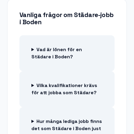
Vanliga frågor om
Städare-jobb
i
Boden
Vad är lönen för en
Städare i Boden?
Vilka kvalifikationer krävs
för att jobba som Städare?
Hur många lediga jobb finns
det som Städare i Boden just