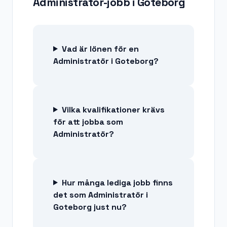
Administratör-jobb
i
Goteborg
Vad är lönen för en
Administratör i Goteborg?
Vilka kvalifikationer krävs
för att jobba som
Administratör?
Hur många lediga jobb finns
det som Administratör i
Goteborg just nu?