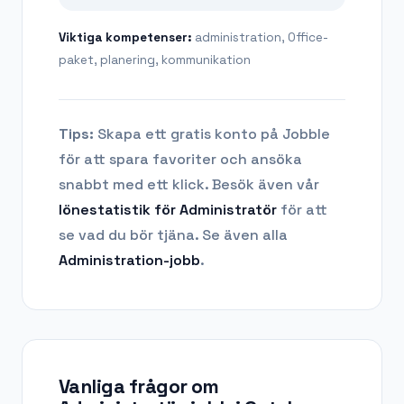
Viktiga kompetenser:
administration, Office-
paket, planering, kommunikation
Tips:
Skapa ett gratis konto på Jobble
för att spara favoriter och ansöka
snabbt med ett klick. Besök även vår
lönestatistik för
Administratör
för att
se vad du bör tjäna.
Se även alla
Administration
-jobb
.
Vanliga frågor om