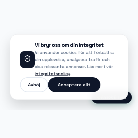
Vi bryr oss om din integritet
Vi använder cookies för att förbättra
din upplevelse, analysera trafik och
visa relevanta annonser. Läs mer i vår
integritetspolicy
.
Avböj
Acceptera allt
Ansök Direkt