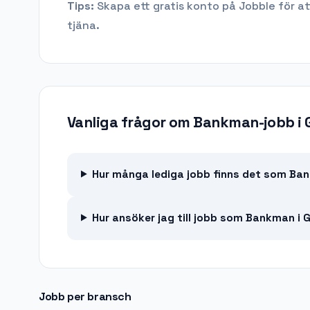
Tips:
Skapa ett gratis konto på Jobble för at
tjäna.
Vanliga frågor om
Bankman-jobb
i
Hur många lediga jobb finns det som Ban
Hur ansöker jag till jobb som Bankman i
Jobb per bransch