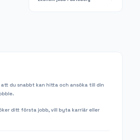
att du snabbt kan hitta och ansöka till din
obble.
ditt första jobb, vill byta karriär eller