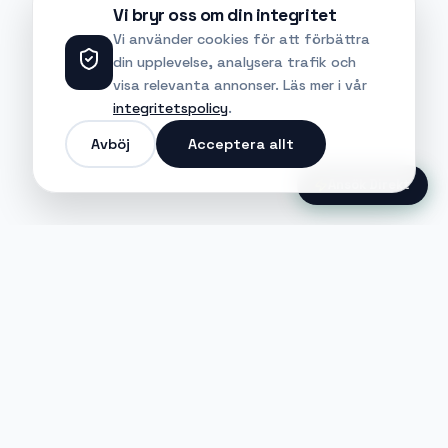
Vi bryr oss om din integritet
Vi använder cookies för att förbättra
din upplevelse, analysera trafik och
visa relevanta annonser. Läs mer i vår
integritetspolicy
.
Avböj
Acceptera allt
Ansök Direkt
Jobble