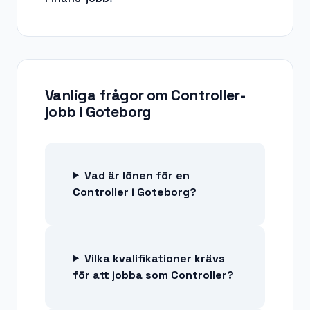
Vanliga frågor om
Controller-
jobb
i
Goteborg
Vad är lönen för en
Controller i Goteborg?
Vilka kvalifikationer krävs
för att jobba som Controller?