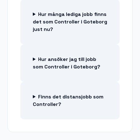
Hur många lediga jobb finns
det som Controller i Goteborg
just nu?
Hur ansöker jag till jobb
som Controller i Goteborg?
Finns det distansjobb som
Controller?