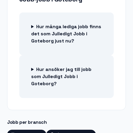
Hur många lediga jobb finns
det som Julledigt Jobb i
Goteborg just nu?
Hur ansöker jag till jobb
som Julledigt Jobb i
Goteborg?
Jobb per bransch