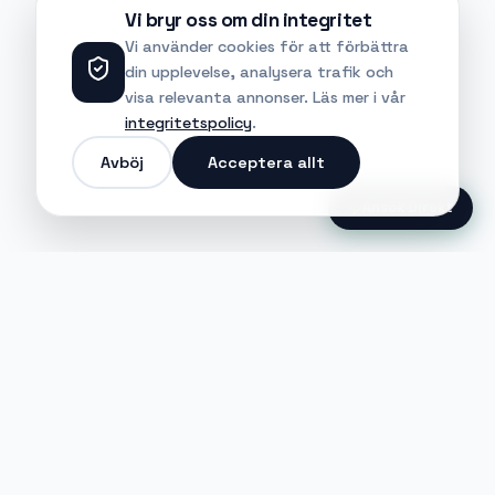
Vi bryr oss om din integritet
Vi använder cookies för att förbättra
din upplevelse, analysera trafik och
visa relevanta annonser. Läs mer i vår
integritetspolicy
.
Avböj
Acceptera allt
Ansök Direkt
Jobble