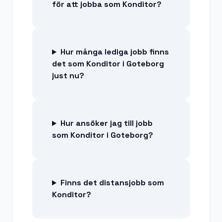
för att jobba som Konditor?
Hur många lediga jobb finns
det som Konditor i Goteborg
just nu?
Hur ansöker jag till jobb
som Konditor i Goteborg?
Finns det distansjobb som
Konditor?