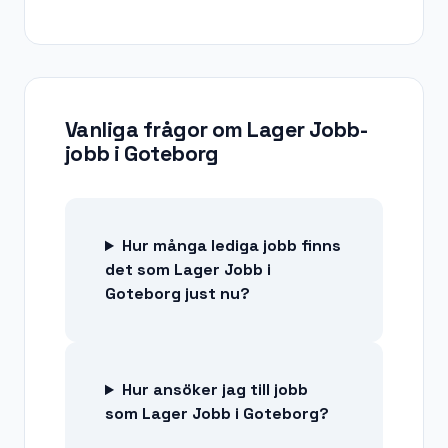
Vanliga frågor om
Lager Jobb-
jobb
i
Goteborg
Hur många lediga jobb finns
det som Lager Jobb i
Goteborg just nu?
Hur ansöker jag till jobb
som Lager Jobb i Goteborg?