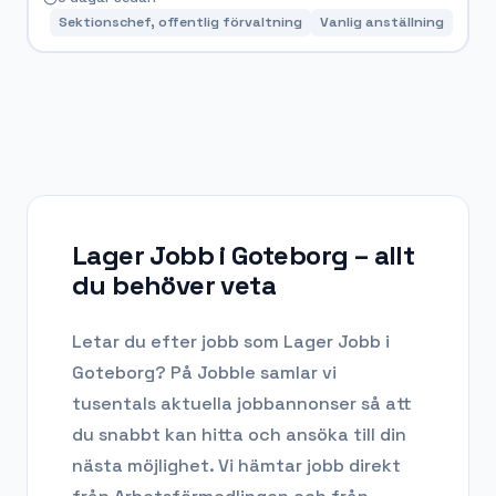
Sektionschef, offentlig förvaltning
Vanlig anställning
Lager Jobb i Goteborg
– allt
du behöver veta
Letar du efter
jobb som Lager Jobb
i
Goteborg
? På Jobble samlar vi
tusentals aktuella jobbannonser så att
du snabbt kan hitta och ansöka till din
nästa möjlighet. Vi hämtar jobb direkt