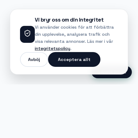
Vi bryr oss om din integritet
Vi använder cookies för att förbättra
din upplevelse, analysera trafik och
visa relevanta annonser. Läs mer i vår
integritetspolicy
.
Avböj
Acceptera allt
Ansök Direkt