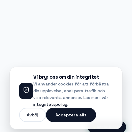
Vi bryr oss om din integritet
Vi använder cookies för att förbättra
din upplevelse, analysera trafik och
visa relevanta annonser. Läs mer i vår
integritetspolicy
.
Avböj
Acceptera allt
Ansök Direkt