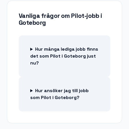
Vanliga frågor om
Pilot-jobb
i
Goteborg
Hur många lediga jobb finns
det som Pilot i Goteborg just
nu?
Hur ansöker jag till jobb
som Pilot i Goteborg?