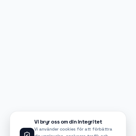
Vi bryr oss om din integritet
Vi använder cookies för att förbättra