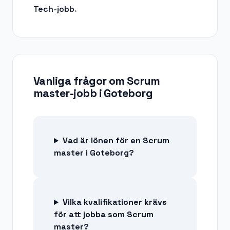
Tech
-jobb
.
Vanliga frågor om
Scrum
master-jobb
i
Goteborg
Vad är lönen för en Scrum
master i Goteborg?
Vilka kvalifikationer krävs
för att jobba som Scrum
master?