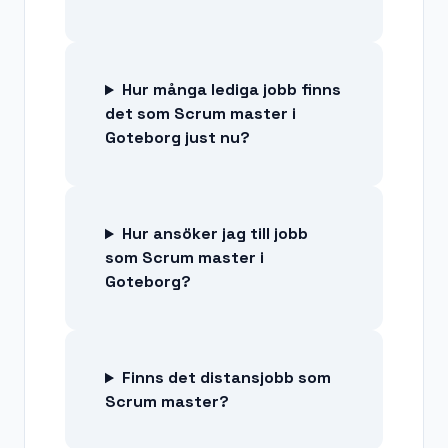
Hur många lediga jobb finns
det som Scrum master i
Goteborg just nu?
Hur ansöker jag till jobb
som Scrum master i
Goteborg?
Finns det distansjobb som
Scrum master?