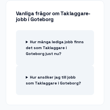
Vanliga frågor om
Taklaggare-
jobb
i
Goteborg
Hur många lediga jobb finns
det som Taklaggare i
Goteborg just nu?
Hur ansöker jag till jobb
som Taklaggare i Goteborg?