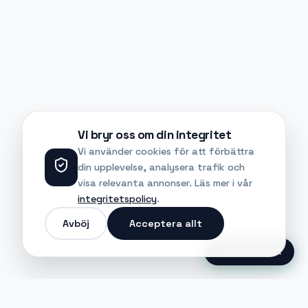
Vi bryr oss om din integritet
Vi använder cookies för att förbättra
din upplevelse, analysera trafik och
visa relevanta annonser. Läs mer i vår
integritetspolicy
.
Avböj
Acceptera allt
Ansök Direkt