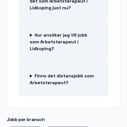
det som Arbetsterapeut i
Lidkoping just nu?
Hur ansöker jag till jobb
som Arbetsterapeut i
Lidkoping?
Finns det distansjobb som
Arbetsterapeut?
Jobb per bransch