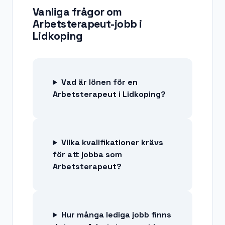
Vanliga frågor om
Arbetsterapeut-jobb
i
Lidkoping
Vad är lönen för en
Arbetsterapeut i Lidkoping?
Vilka kvalifikationer krävs
för att jobba som
Arbetsterapeut?
Hur många lediga jobb finns