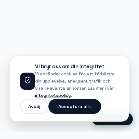
Vi bryr oss om din integritet
Vi använder cookies för att förbättra
din upplevelse, analysera trafik och
visa relevanta annonser. Läs mer i vår
integritetspolicy
.
Avböj
Acceptera allt
Ansök Direkt