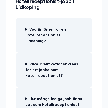
Hotellreceptionist-jobb
i
Lidkoping
Vad är lönen för en
Hotellreceptionist i
Lidkoping?
Vilka kvalifikationer krävs
för att jobba som
Hotellreceptionist?
Hur många lediga jobb finns
det som Hotellreceptionist i