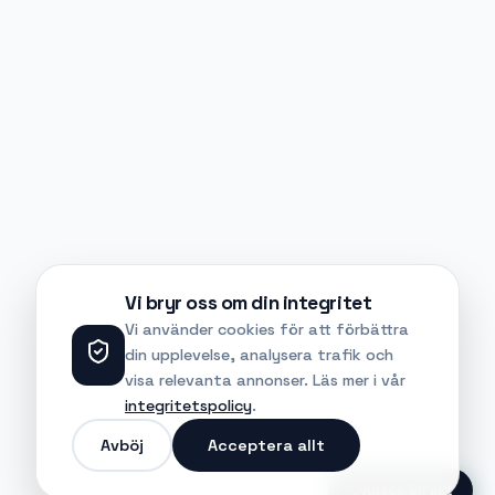
Vi bryr oss om din integritet
Vi använder cookies för att förbättra
din upplevelse, analysera trafik och
visa relevanta annonser. Läs mer i vår
integritetspolicy
.
Avböj
Acceptera allt
Ansök Direkt