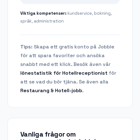
Viktiga kompetenser:
kundservice, bokning,
språk, administration
Tips:
Skapa ett gratis konto på Jobble
för att spara favoriter och ansöka
snabbt med ett klick. Besök även vår
lönestatistik för
Hotellreceptionist
för
att se vad du bör tjäna.
Se även alla
Restaurang & Hotell
-jobb
.
Vanliga frågor om