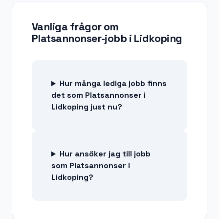
Vanliga frågor om
Platsannonser-jobb
i
Lidkoping
Hur många lediga jobb finns
det som Platsannonser i
Lidkoping just nu?
Hur ansöker jag till jobb
som Platsannonser i
Lidkoping?