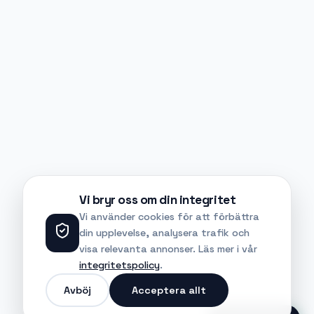
Vi bryr oss om din integritet
Vi använder cookies för att förbättra
din upplevelse, analysera trafik och
visa relevanta annonser. Läs mer i vår
integritetspolicy
.
Avböj
Acceptera allt