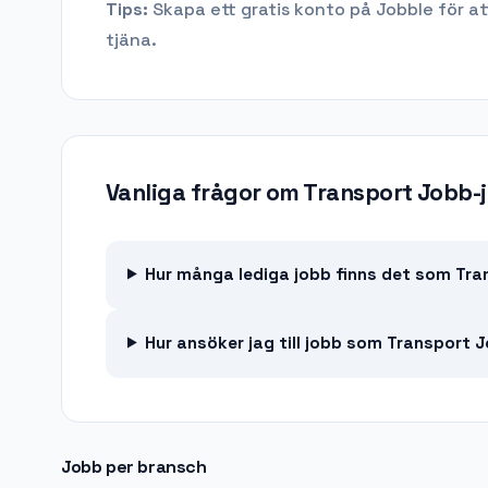
Tips:
Skapa ett gratis konto på Jobble för at
tjäna.
Vanliga frågor om
Transport Jobb-
Hur många lediga jobb finns det som Tran
Hur ansöker jag till jobb som Transport 
Jobb per bransch