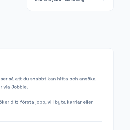
nser så att du snabbt kan hitta och ansöka
r via Jobble.
 ditt första jobb, vill byta karriär eller