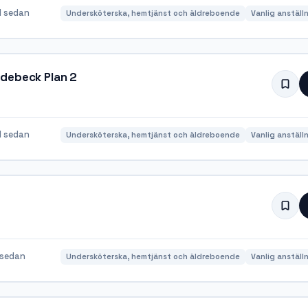
 sedan
Undersköterska, hemtjänst och äldreboende
Vanlig anställ
idebeck Plan 2
 sedan
Undersköterska, hemtjänst och äldreboende
Vanlig anställ
 sedan
Undersköterska, hemtjänst och äldreboende
Vanlig anställ