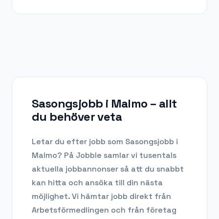
Sasongsjobb i Malmo
– allt
du behöver veta
Letar du efter
jobb som Sasongsjobb
i
Malmo
? På Jobble samlar vi tusentals
aktuella jobbannonser så att du snabbt
kan hitta och ansöka till din nästa
möjlighet. Vi hämtar jobb direkt från
Arbetsförmedlingen och från företag