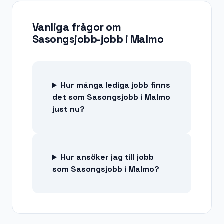
Vanliga frågor om
Sasongsjobb-jobb
i
Malmo
Hur många lediga jobb finns
det som Sasongsjobb i Malmo
just nu?
Hur ansöker jag till jobb
som Sasongsjobb i Malmo?