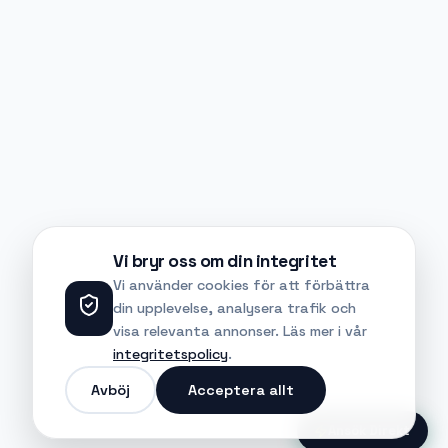
Vi bryr oss om din integritet
Vi använder cookies för att förbättra
din upplevelse, analysera trafik och
visa relevanta annonser. Läs mer i vår
integritetspolicy
.
Avböj
Acceptera allt
Ansök Direkt