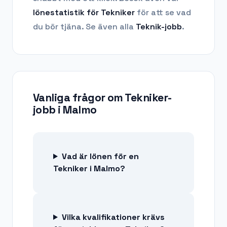
lönestatistik för
Tekniker
för att se vad
du bör tjäna.
Se även alla
Teknik
-jobb
.
Vanliga frågor om
Tekniker-
jobb
i
Malmo
Vad är lönen för en
Tekniker i Malmo?
Vilka kvalifikationer krävs