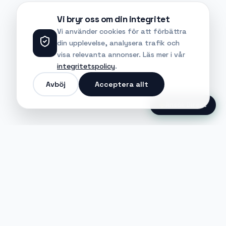
Vi bryr oss om din integritet
Vi använder cookies för att förbättra
din upplevelse, analysera trafik och
visa relevanta annonser. Läs mer i vår
integritetspolicy
.
Avböj
Acceptera allt
Ansök Direkt
Jobble