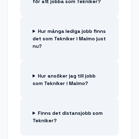
för att jobba som Tekniker?
Hur många lediga jobb finns
det som Tekniker i Malmo just
nu?
Hur ansöker jag till jobb
som Tekniker i Malmo?
Finns det distansjobb som
Tekniker?