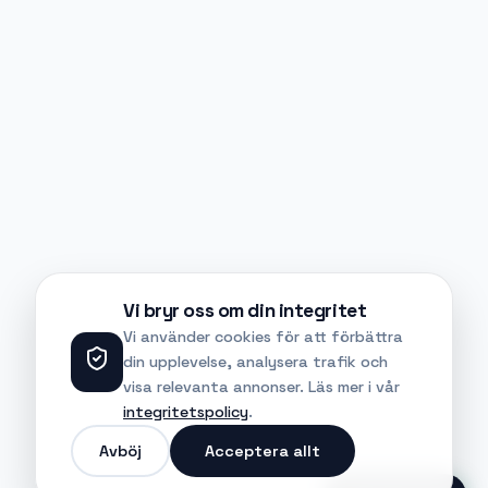
Vi bryr oss om din integritet
Vi använder cookies för att förbättra
din upplevelse, analysera trafik och
visa relevanta annonser. Läs mer i vår
integritetspolicy
.
Avböj
Acceptera allt