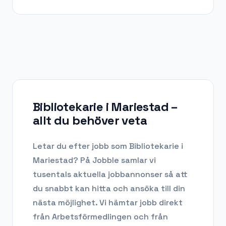
Bibliotekarie i Mariestad
–
allt du behöver veta
Letar du efter
jobb som Bibliotekarie
i
Mariestad
? På Jobble samlar vi
tusentals aktuella jobbannonser så att
du snabbt kan hitta och ansöka till din
nästa möjlighet. Vi hämtar jobb direkt
från Arbetsförmedlingen och från