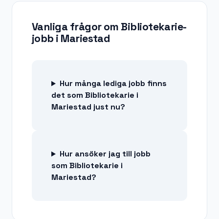
Vanliga frågor om
Bibliotekarie-
jobb
i
Mariestad
Hur många lediga jobb finns
det som Bibliotekarie i
Mariestad just nu?
Hur ansöker jag till jobb
som Bibliotekarie i
Mariestad?