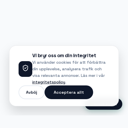
Vi bryr oss om din integritet
Vi använder cookies för att förbättra
din upplevelse, analysera trafik och
visa relevanta annonser. Läs mer i vår
integritetspolicy
.
Avböj
Acceptera allt
Ansök Direkt