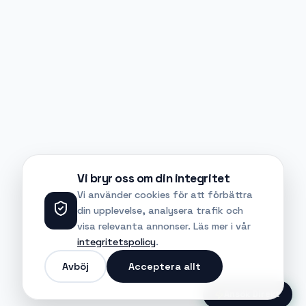
Vi bryr oss om din integritet
Vi använder cookies för att förbättra
din upplevelse, analysera trafik och
visa relevanta annonser. Läs mer i vår
integritetspolicy
.
Avböj
Acceptera allt
Ansök Direkt