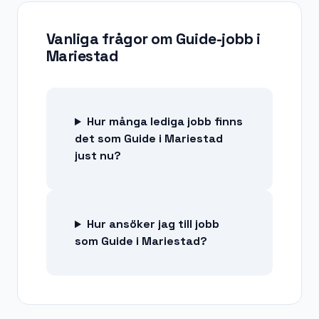
Vanliga frågor om
Guide-jobb
i
Mariestad
Hur många lediga jobb finns
det som Guide i Mariestad
just nu?
Hur ansöker jag till jobb
som Guide i Mariestad?