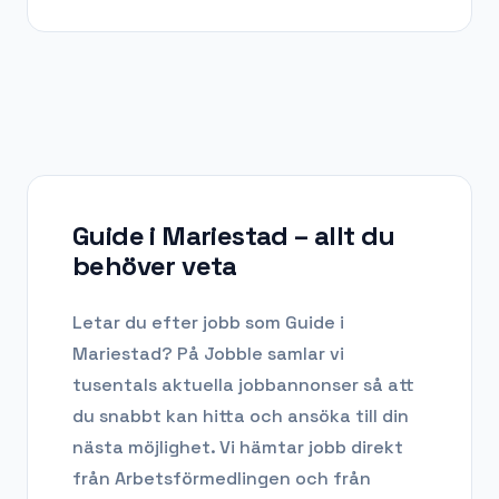
Guide i Mariestad
– allt du
behöver veta
Letar du efter
jobb som Guide
i
Mariestad
? På Jobble samlar vi
tusentals aktuella jobbannonser så att
du snabbt kan hitta och ansöka till din
nästa möjlighet. Vi hämtar jobb direkt
från Arbetsförmedlingen och från