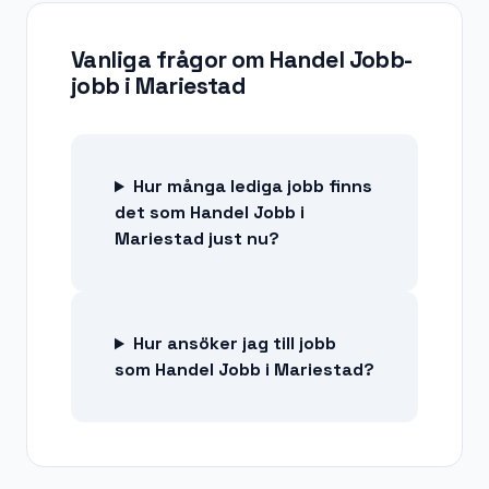
Vanliga frågor om
Handel Jobb-
jobb
i
Mariestad
Hur många lediga jobb finns
det som Handel Jobb i
Mariestad just nu?
Hur ansöker jag till jobb
som Handel Jobb i Mariestad?