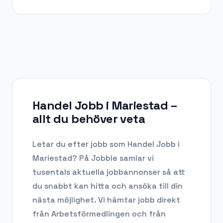
Handel Jobb i Mariestad
–
allt du behöver veta
Letar du efter
jobb som Handel Jobb
i
Mariestad
? På Jobble samlar vi
tusentals aktuella jobbannonser så att
du snabbt kan hitta och ansöka till din
nästa möjlighet. Vi hämtar jobb direkt
från Arbetsförmedlingen och från