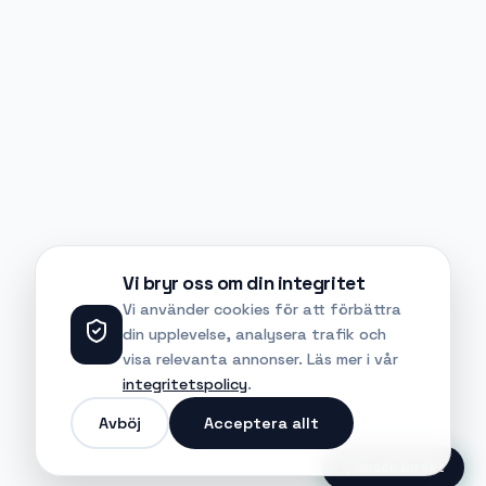
Vi bryr oss om din integritet
Vi använder cookies för att förbättra
din upplevelse, analysera trafik och
visa relevanta annonser. Läs mer i vår
integritetspolicy
.
Avböj
Acceptera allt
Ansök Direkt