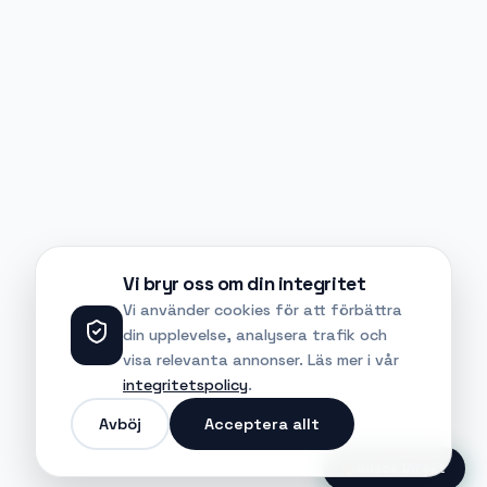
Vi bryr oss om din integritet
Vi använder cookies för att förbättra
din upplevelse, analysera trafik och
visa relevanta annonser. Läs mer i vår
integritetspolicy
.
Avböj
Acceptera allt
Ansök Direkt