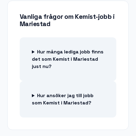
Vanliga frågor om
Kemist-jobb
i
Mariestad
Hur många lediga jobb finns
det som Kemist i Mariestad
just nu?
Hur ansöker jag till jobb
som Kemist i Mariestad?