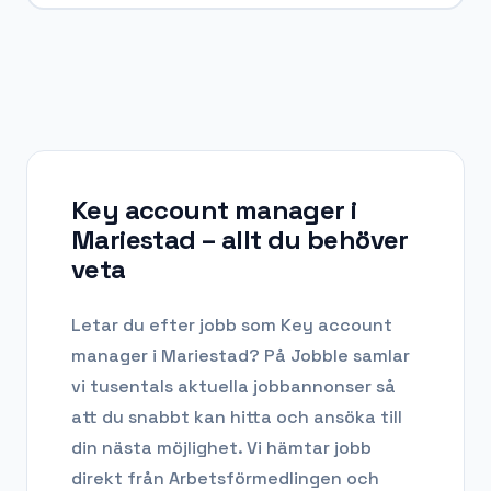
Key account manager i
Mariestad
– allt du behöver
veta
Letar du efter
jobb som Key account
manager
i
Mariestad
? På Jobble samlar
vi tusentals aktuella jobbannonser så
att du snabbt kan hitta och ansöka till
din nästa möjlighet. Vi hämtar jobb
direkt från Arbetsförmedlingen och