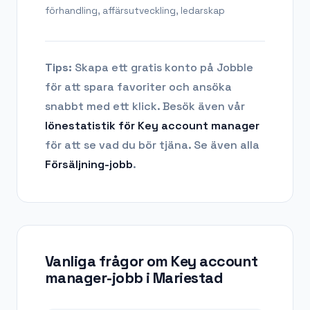
förhandling, affärsutveckling, ledarskap
Tips:
Skapa ett gratis konto på Jobble
för att spara favoriter och ansöka
snabbt med ett klick. Besök även vår
lönestatistik för
Key account manager
för att se vad du bör tjäna.
Se även alla
Försäljning
-jobb
.
Vanliga frågor om
Key account
manager-jobb
i
Mariestad