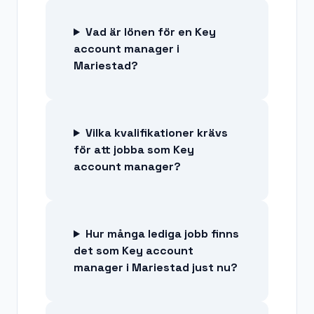
Vad är lönen för en Key
account manager i
Mariestad?
Vilka kvalifikationer krävs
för att jobba som Key
account manager?
Hur många lediga jobb finns
det som Key account
manager i Mariestad just nu?