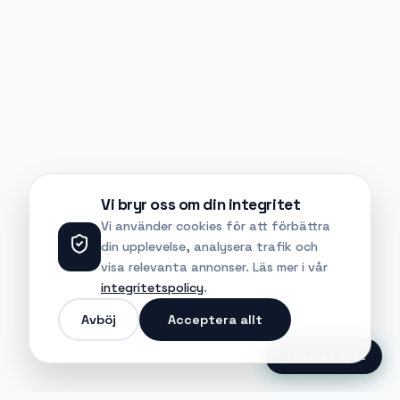
Vi bryr oss om din integritet
Vi använder cookies för att förbättra
din upplevelse, analysera trafik och
visa relevanta annonser. Läs mer i vår
integritetspolicy
.
Avböj
Acceptera allt
Ansök Direkt