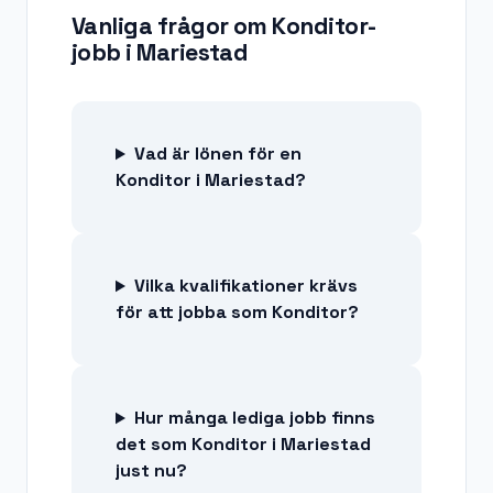
Vanliga frågor om
Konditor-
jobb
i
Mariestad
Vad är lönen för en
Konditor i Mariestad?
Vilka kvalifikationer krävs
för att jobba som Konditor?
Hur många lediga jobb finns
det som Konditor i Mariestad
just nu?