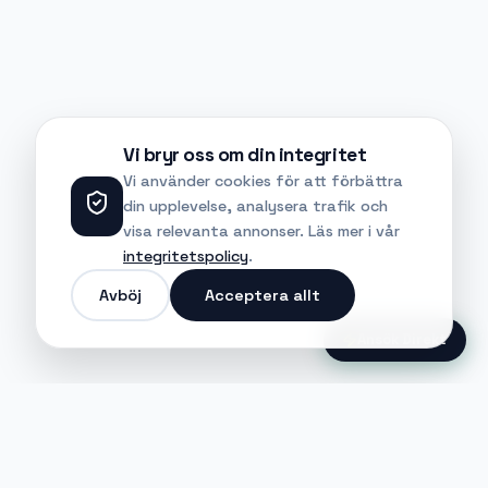
Vi bryr oss om din integritet
Vi använder cookies för att förbättra
din upplevelse, analysera trafik och
visa relevanta annonser. Läs mer i vår
integritetspolicy
.
Avböj
Acceptera allt
Ansök Direkt