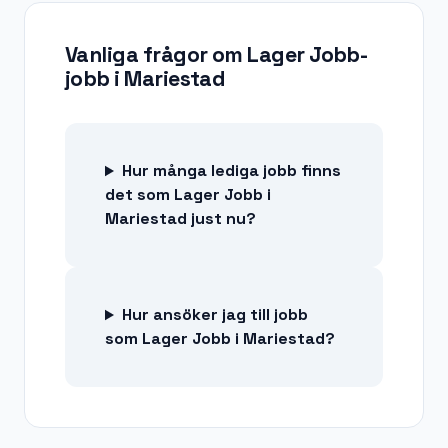
Vanliga frågor om
Lager Jobb-
jobb
i
Mariestad
Hur många lediga jobb finns
det som Lager Jobb i
Mariestad just nu?
Hur ansöker jag till jobb
som Lager Jobb i Mariestad?