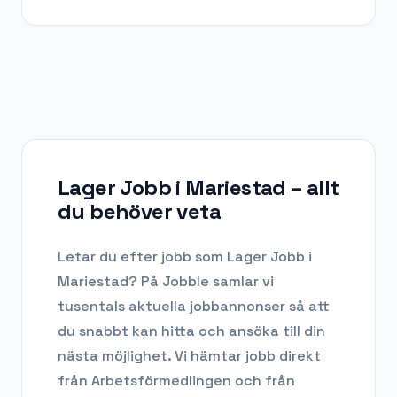
Lager Jobb i Mariestad
– allt
du behöver veta
Letar du efter
jobb som Lager Jobb
i
Mariestad
? På Jobble samlar vi
tusentals aktuella jobbannonser så att
du snabbt kan hitta och ansöka till din
nästa möjlighet. Vi hämtar jobb direkt
från Arbetsförmedlingen och från