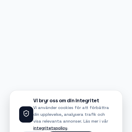
Vi bryr oss om din integritet
Vi använder cookies för att förbättra
din upplevelse, analysera trafik och
visa relevanta annonser. Läs mer i vår
integritetspolicy
.