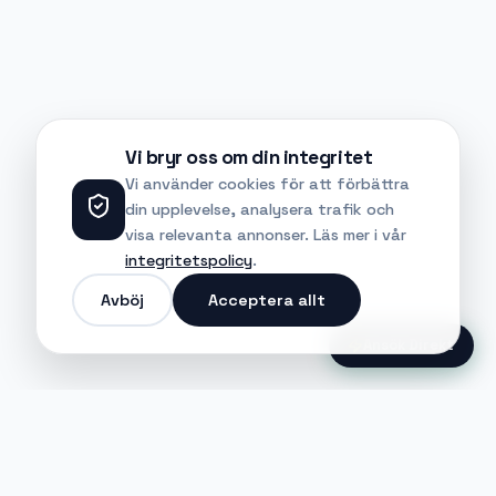
Vi bryr oss om din integritet
Vi använder cookies för att förbättra
din upplevelse, analysera trafik och
visa relevanta annonser. Läs mer i vår
integritetspolicy
.
Avböj
Acceptera allt
Ansök Direkt