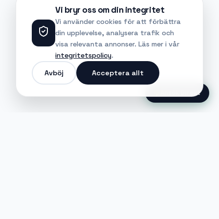
Vi bryr oss om din integritet
Vi använder cookies för att förbättra
din upplevelse, analysera trafik och
visa relevanta annonser. Läs mer i vår
integritetspolicy
.
Avböj
Acceptera allt
Ansök Direkt
Jobble