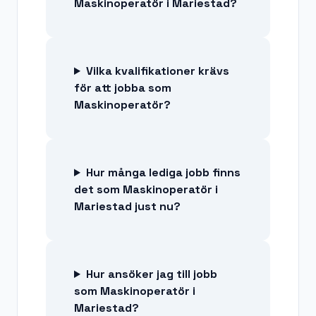
Maskinoperatör i Mariestad?
Vilka kvalifikationer krävs
för att jobba som
Maskinoperatör?
Hur många lediga jobb finns
det som Maskinoperatör i
Mariestad just nu?
Hur ansöker jag till jobb
som Maskinoperatör i
Mariestad?