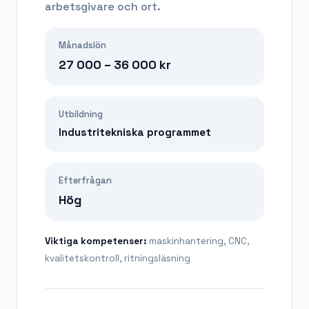
arbetsgivare och ort.
Månadslön
27 000 – 36 000
kr
Utbildning
Industritekniska programmet
Efterfrågan
Hög
Viktiga kompetenser:
maskinhantering, CNC,
kvalitetskontroll, ritningsläsning