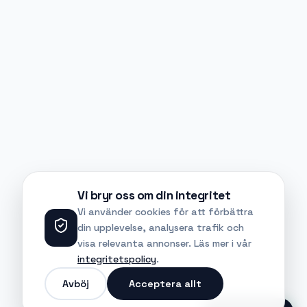
Vi bryr oss om din integritet
Vi använder cookies för att förbättra
din upplevelse, analysera trafik och
visa relevanta annonser. Läs mer i vår
integritetspolicy
.
Avböj
Acceptera allt