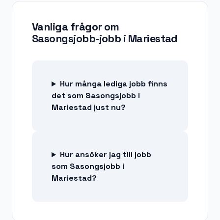
Vanliga frågor om
Sasongsjobb-jobb
i
Mariestad
Hur många lediga jobb finns
det som Sasongsjobb i
Mariestad just nu?
Hur ansöker jag till jobb
som Sasongsjobb i
Mariestad?