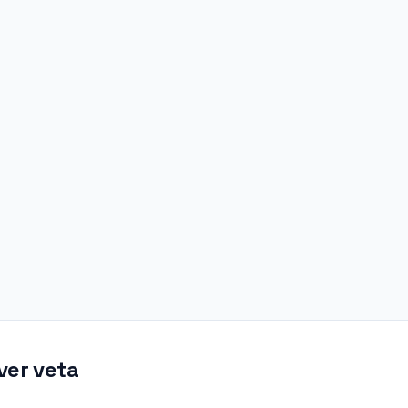
ver veta