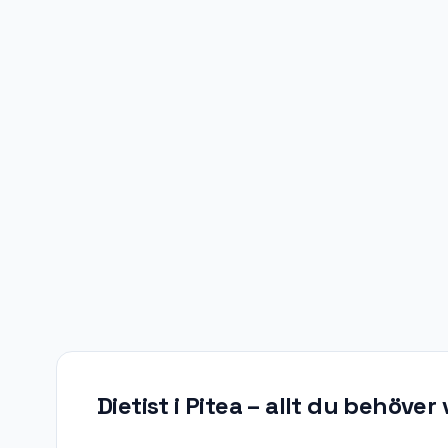
Dietist i Pitea
– allt du behöver 