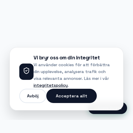
Vi bryr oss om din integritet
Vi använder cookies för att förbättra
din upplevelse, analysera trafik och
visa relevanta annonser. Läs mer i vår
integritetspolicy
.
Avböj
Acceptera allt
Ansök Direkt