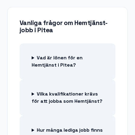
Vanliga frågor om
Hemtjänst-
jobb
i
Pitea
Vad är lönen för en
Hemtjänst i Pitea?
Vilka kvalifikationer krävs
för att jobba som Hemtjänst?
Hur många lediga jobb finns