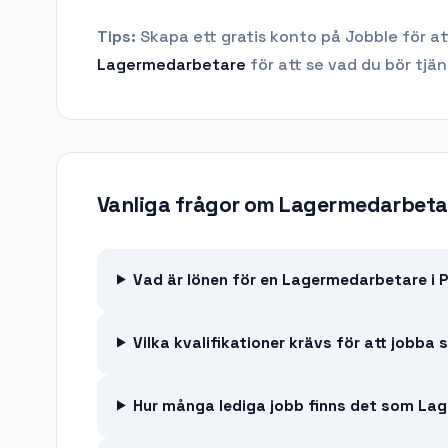
Tips:
Skapa ett gratis konto på Jobble för at
Lagermedarbetare
för att se vad du bör tjän
Vanliga frågor om
Lagermedarbeta
Vad är lönen för en Lagermedarbetare i 
Vilka kvalifikationer krävs för att job
Hur många lediga jobb finns det som Lag