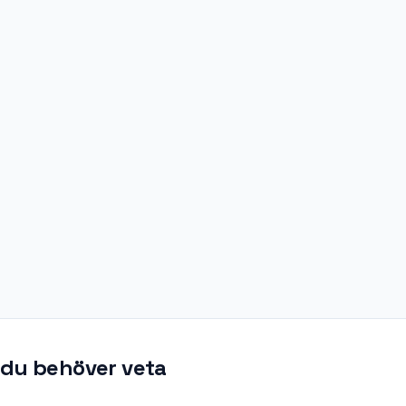
t du behöver veta