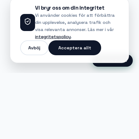
Vi bryr oss om din integritet
Vi använder cookies för att förbättra
din upplevelse, analysera trafik och
visa relevanta annonser. Läs mer i vår
integritetspolicy
.
Avböj
Acceptera allt
Ansök Direkt
Jobble