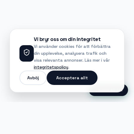
Vi bryr oss om din integritet
Vi använder cookies för att förbättra
din upplevelse, analysera trafik och
visa relevanta annonser. Läs mer i vår
integritetspolicy
.
Avböj
Acceptera allt
Ansök Direkt