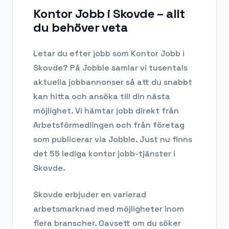
Kontor Jobb i Skovde
– allt
du behöver veta
Letar du efter
jobb som Kontor Jobb
i
Skovde
? På Jobble samlar vi tusentals
aktuella jobbannonser så att du snabbt
kan hitta och ansöka till din nästa
möjlighet. Vi hämtar jobb direkt från
Arbetsförmedlingen och från företag
som publicerar via Jobble.
Just nu finns
det 55 lediga kontor jobb-tjänster i
Skovde.
Skovde
erbjuder en varierad
arbetsmarknad med möjligheter inom
flera branscher. Oavsett om du söker