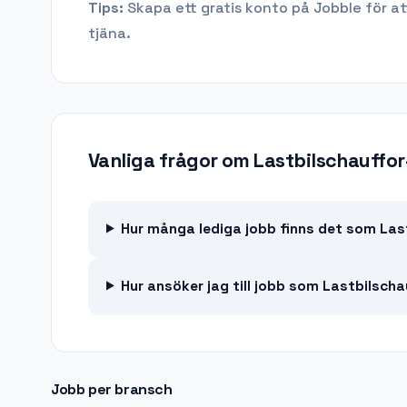
Tips:
Skapa ett gratis konto på Jobble för at
tjäna.
Vanliga frågor om
Lastbilschauffor
Hur många lediga jobb finns det som Last
Hur ansöker jag till jobb som Lastbilsch
Jobb per bransch