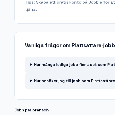
Tips:
Skapa ett gratis konto på Jobble för at
tjäna.
Vanliga frågor om
Plattsattare-jobb
Hur många lediga jobb finns det som Plat
Hur ansöker jag till jobb som Plattsattar
Jobb per bransch