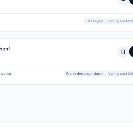
Utesäljare
Vanlig anställ
hen!
 sedan
Projektledare, industri
Vanlig anställ