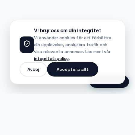
Vi bryr oss om din integritet
Vi använder cookies för att förbättra
din upplevelse, analysera trafik och
visa relevanta annonser. Läs mer i vår
integritetspolicy
.
Avböj
Acceptera allt
Ansök Direkt