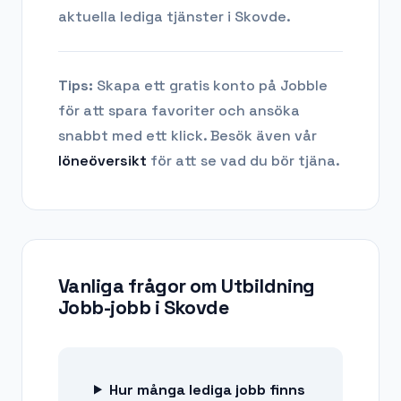
aktuella lediga tjänster i
Skovde
.
Tips:
Skapa ett gratis konto på Jobble
för att spara favoriter och ansöka
snabbt med ett klick. Besök även vår
löneöversikt
för att se vad du bör tjäna.
Vanliga frågor om
Utbildning
Jobb-jobb
i
Skovde
Hur många lediga jobb finns