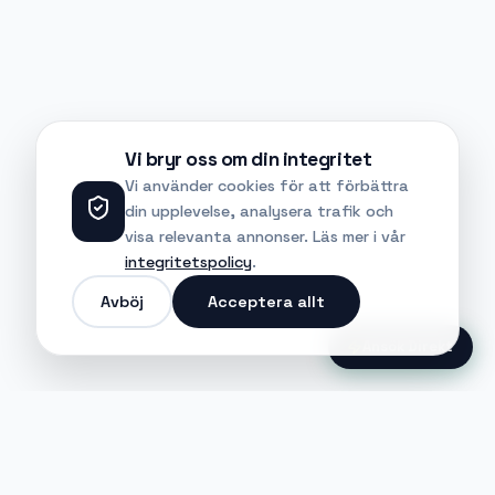
Vi bryr oss om din integritet
Vi använder cookies för att förbättra
din upplevelse, analysera trafik och
visa relevanta annonser. Läs mer i vår
integritetspolicy
.
Avböj
Acceptera allt
Ansök Direkt