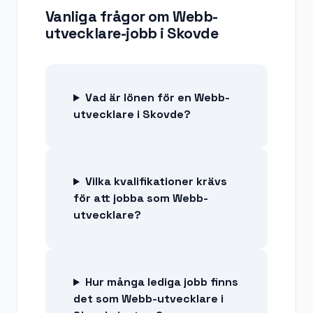
Vanliga frågor om
Webb-
utvecklare-jobb
i
Skovde
Vad är lönen för en Webb-
utvecklare i Skovde?
Vilka kvalifikationer krävs
för att jobba som Webb-
utvecklare?
Hur många lediga jobb finns
det som Webb-utvecklare i