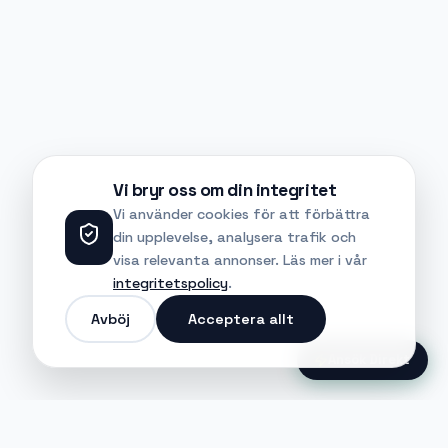
Vi bryr oss om din integritet
Vi använder cookies för att förbättra
din upplevelse, analysera trafik och
visa relevanta annonser. Läs mer i vår
integritetspolicy
.
Avböj
Acceptera allt
Ansök Direkt