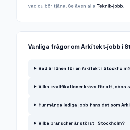
vad du bör tjäna.
Se även alla
Teknik
-jobb
.
Vanliga frågor om
Arkitekt-jobb
i
S
Vad är lönen för en Arkitekt i Stockholm
Vilka kvalifikationer krävs för att jobba
Hur många lediga jobb finns det som Arki
Vilka branscher är störst i Stockholm?