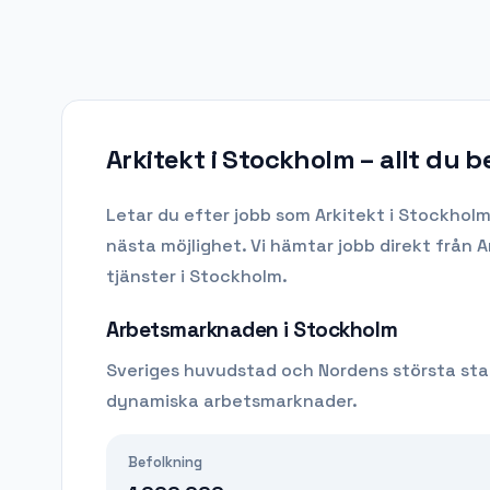
Arkitekt i Stockholm
– allt du 
Letar du efter
jobb som Arkitekt
i
Stockhol
nästa möjlighet. Vi hämtar jobb direkt från 
tjänster i Stockholm.
Arbetsmarknaden i
Stockholm
Sveriges huvudstad och Nordens största sta
dynamiska arbetsmarknader.
Befolkning