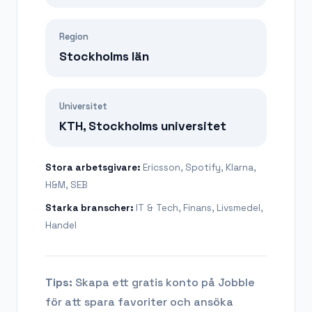
Region
Stockholms län
Universitet
KTH, Stockholms universitet
Stora arbetsgivare:
Ericsson, Spotify, Klarna,
H&M, SEB
Starka branscher:
IT & Tech, Finans, Livsmedel,
Handel
Tips:
Skapa ett gratis konto på Jobble
för att spara favoriter och ansöka