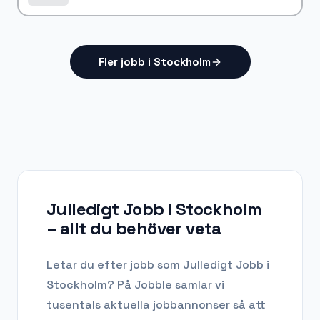
Fler jobb i Stockholm
Julledigt Jobb i Stockholm
– allt du behöver veta
Letar du efter
jobb som Julledigt Jobb
i
Stockholm
? På Jobble samlar vi
tusentals aktuella jobbannonser så att