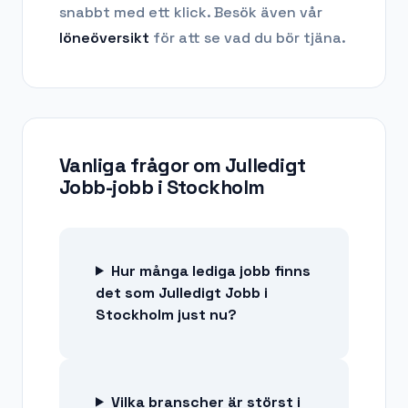
snabbt med ett klick. Besök även vår
löneöversikt
för att se vad du bör tjäna.
Vanliga frågor om
Julledigt
Jobb-jobb
i
Stockholm
Hur många lediga jobb finns
det som Julledigt Jobb i
Stockholm just nu?
Vilka branscher är störst i