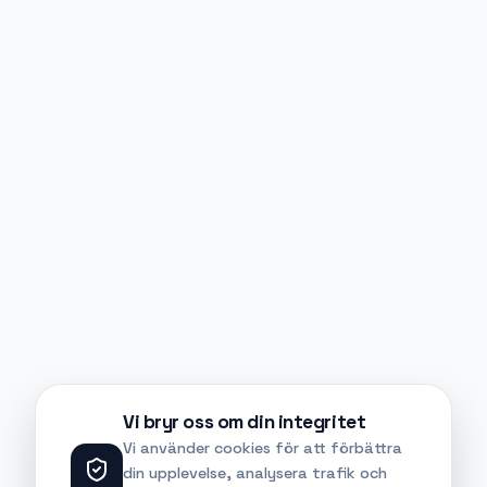
Vi bryr oss om din integritet
Vi använder cookies för att förbättra
din upplevelse, analysera trafik och