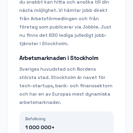
du snabbt kan hitta och ansöka till din
nästa möjlighet. Vi hämtar jobb direkt
från Arbetsförmedlingen och från
företag som publicerar via Jobble.
Just
nu finns det 830 lediga julledigt jobb-
tjänster i Stockholm.
Arbetsmarknaden i
Stockholm
Sveriges huvudstad och Nordens
största stad. Stockholm är navet för
tech-startups, bank- och finanssektorn
och har en av Europas mest dynamiska
arbetsmarknader.
Befolkning
1 000 000+