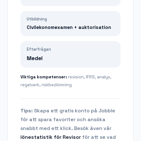
Utbildning
Civilekonomexamen + auktorisation
Efterfrågan
Medel
Viktiga kompetenser:
revision, IFRS, analys,
regelverk, riskbedömning
Tips:
Skapa ett gratis konto på Jobble
för att spara favoriter och ansöka
snabbt med ett klick. Besök även vår
lönestatistik för
Revisor
för att se vad