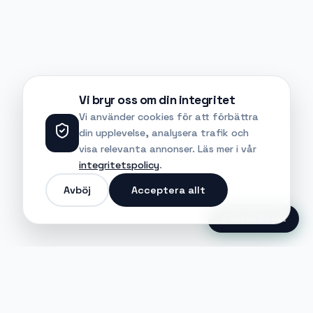
Vi bryr oss om din integritet
Vi använder cookies för att förbättra
din upplevelse, analysera trafik och
visa relevanta annonser. Läs mer i vår
integritetspolicy
.
Avböj
Acceptera allt
Ansök Direkt