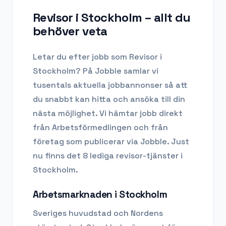
Revisor i Stockholm
– allt du
behöver veta
Letar du efter
jobb som Revisor
i
Stockholm
? På Jobble samlar vi
tusentals aktuella jobbannonser så att
du snabbt kan hitta och ansöka till din
nästa möjlighet. Vi hämtar jobb direkt
från Arbetsförmedlingen och från
företag som publicerar via Jobble.
Just
nu finns det 8 lediga revisor-tjänster i
Stockholm.
Arbetsmarknaden i
Stockholm
Sveriges huvudstad och Nordens