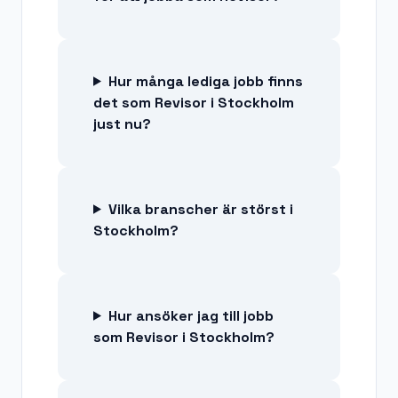
Hur många lediga jobb finns
det som Revisor i Stockholm
just nu?
Vilka branscher är störst i
Stockholm?
Hur ansöker jag till jobb
som Revisor i Stockholm?