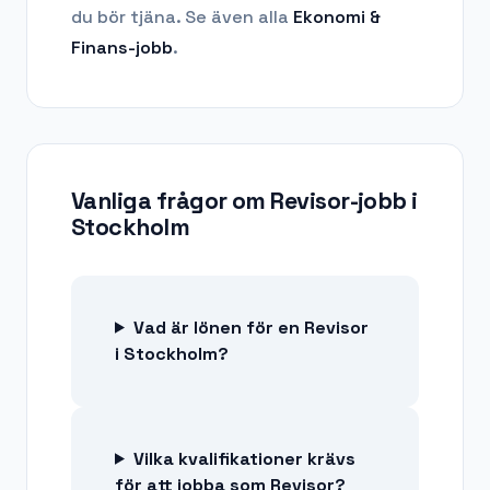
du bör tjäna.
Se även alla
Ekonomi &
Finans
-jobb
.
Vanliga frågor om
Revisor-jobb
i
Stockholm
Vad är lönen för en Revisor
i Stockholm?
Vilka kvalifikationer krävs
för att jobba som Revisor?