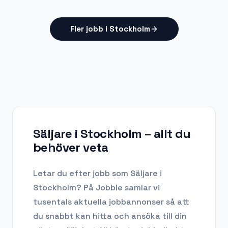
Fler jobb i Stockholm
Säljare i Stockholm
– allt du
behöver veta
Letar du efter
jobb som Säljare
i
Stockholm
? På Jobble samlar vi
tusentals aktuella jobbannonser så att
du snabbt kan hitta och ansöka till din