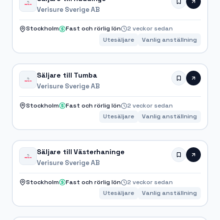
Verisure Sverige AB
Stockholm
Fast och rörlig lön
2 veckor sedan
Utesäljare
Vanlig anställning
Säljare till Tumba
Verisure Sverige AB
Stockholm
Fast och rörlig lön
2 veckor sedan
Utesäljare
Vanlig anställning
Säljare till Västerhaninge
Verisure Sverige AB
Stockholm
Fast och rörlig lön
2 veckor sedan
Utesäljare
Vanlig anställning