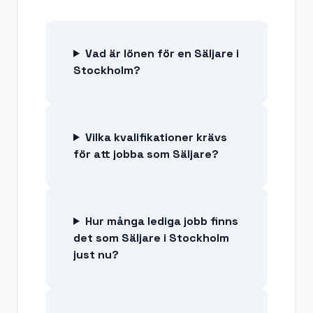
Vad är lönen för en Säljare i
Stockholm?
Vilka kvalifikationer krävs
för att jobba som Säljare?
Hur många lediga jobb finns
det som Säljare i Stockholm
just nu?