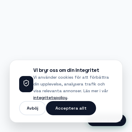
Vi bryr oss om din integritet
Vi använder cookies för att förbättra
din upplevelse, analysera trafik och
visa relevanta annonser. Läs mer i vår
integritetspolicy
.
Avböj
Acceptera allt
Ansök Direkt